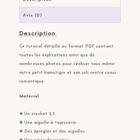
Avis (0)
Description
Ce tutoriel détaillé au format PDF contient
toutes les explications ainsi que de
nombreuses photos pour réaliser vous même
votre petit hamstigre et son joli ventre coeur
romantique.
Matériel
❋ Un crochet 2,5
❋ Une aiguille à tapisserie
❋ Des épingles et des aiguilles