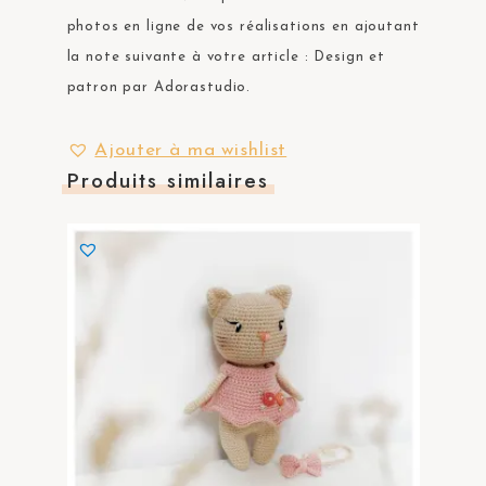
photos en ligne de vos réalisations en ajoutant
la note suivante à votre article : Design et
patron par Adorastudio.
Ajouter à ma wishlist
Produits similaires