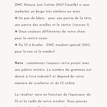
DMC Natura Just Cotton (N37 Canelle) si vous
souhaitez un beige très similaire au mien
.
❋ Un peu de blanc : pour une partie de la tête,
une partie des oreilles et le ventre (version 1)
❋ Deux couleurs différentes de votre choix :
pour le ventre coeur .
❋ Du fil à broder : DMC mouliné spécial (301) :
pour le nez et le nombril
Note
: commencez toujours votre projet avec
une pelote entière. Le nombre de grammes est
donné à titre indicatif et dépend de votre
manière de crocheter et du fil utilisé.
Le résultat varie en fonction de l’épaisseur du
fil et la taille de votre crochet. Vous pouvez