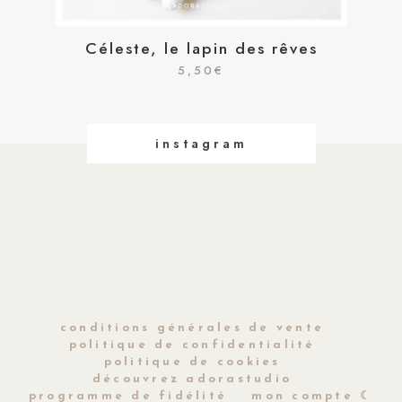
Céleste, le lapin des rêves
5,50
€
instagram
conditions générales de vente
politique de confidentialité
politique de cookies
découvrez adorastudio
programme de fidélité
mon compte ☾