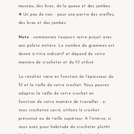
museau, des bras, de la queue et des jambes.
❋ Un peu de noir : pour une partie des oreilles,
des bras et des jambes.
Note
: commencez toujours votre projet avec
une pelote entière. Le nombre de grammes est
donné à titre indicatif et dépend de votre
manière de crocheter et du fil utilisé.
Le résultat varie en fonction de l’épaisseur du
fil et la taille de votre crochet. Vous pouvez
adapter la taille de votre crochet en
fonction de votre manière de travailler : si
vous crochetez serré, utilisez le crochet
préconisé ou de taille supérieur. A l’inverse, si
vous avez pour habitude de crocheter plutôt