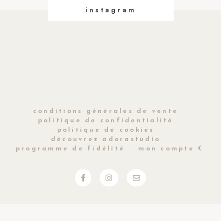
instagram
conditions générales de vente
politique de confidentialité
politique de cookies
découvrez adorastudio
programme de fidélité
mon compte ☾