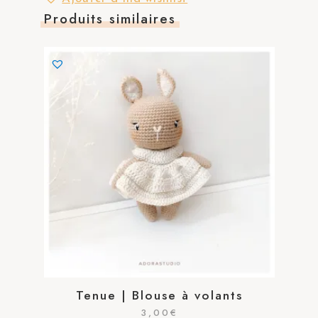
Produits similaires
Tenue | Blouse à volants
3,00
€